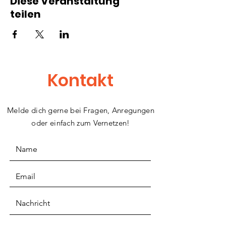
Diese Veranstaltung
teilen
Kontakt
Melde dich gerne bei Fragen, Anregungen
oder einfach zum Vernetzen!