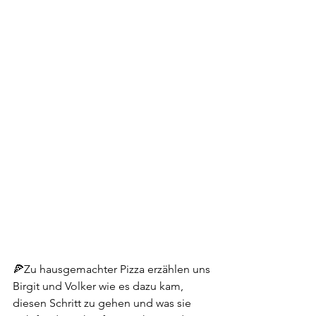
🍕Zu hausgemachter Pizza erzählen uns 
Birgit und Volker wie es dazu kam, 
diesen Schritt zu gehen und was sie 