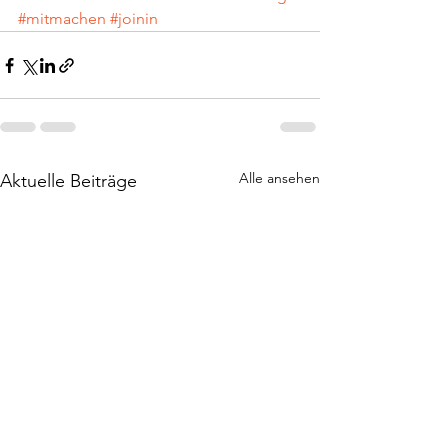
#mitmachen
#joinin
Alle ansehen
Aktuelle Beiträge