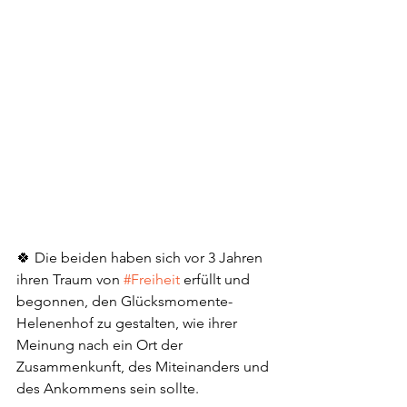
🍀 Die beiden haben sich vor 3 Jahren 
ihren Traum von 
#Freiheit
 erfüllt und 
begonnen, den Glücksmomente-
Helenenhof zu gestalten, wie ihrer 
Meinung nach ein Ort der 
Zusammenkunft, des Miteinanders und 
des Ankommens sein sollte.