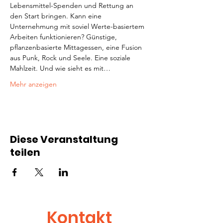
Lebensmittel-Spenden und Rettung an 
den Start bringen. Kann eine 
Unternehmung mit soviel Werte-basiertem 
Arbeiten funktionieren? Günstige, 
pflanzenbasierte Mittagessen, eine Fusion 
aus Punk, Rock und Seele. Eine soziale 
Mahlzeit. Und wie sieht es mit…
Mehr anzeigen
Diese Veranstaltung
teilen
Kontakt