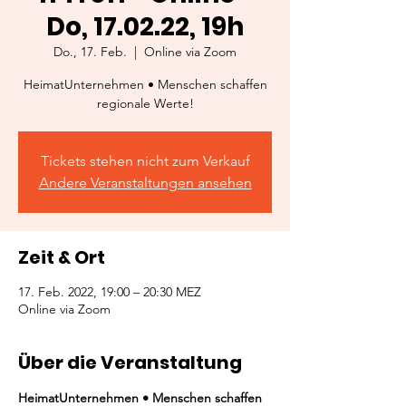
Do, 17.02.22, 19h
Do., 17. Feb.
  |  
Online via Zoom
HeimatUnternehmen • Menschen schaffen
regionale Werte!
Tickets stehen nicht zum Verkauf
Andere Veranstaltungen ansehen
Zeit & Ort
17. Feb. 2022, 19:00 – 20:30 MEZ
Online via Zoom
Über die Veranstaltung
HeimatUnternehmen • Menschen schaffen 