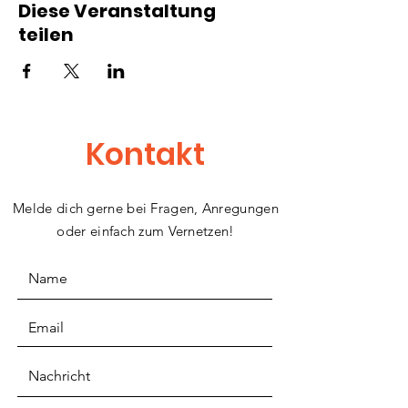
Diese Veranstaltung
teilen
Kontakt
Melde dich gerne bei Fragen, Anregungen
oder einfach zum Vernetzen!