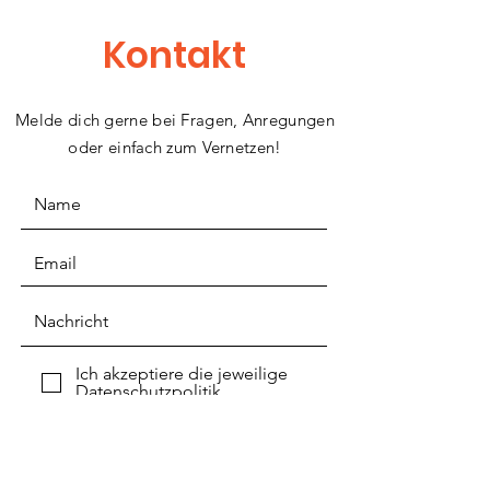
Kontakt
Melde dich gerne bei Fragen, Anregungen
oder einfach zum Vernetzen!
Ich akzeptiere die jeweilige
Datenschutzpolitik
ABSENDEN