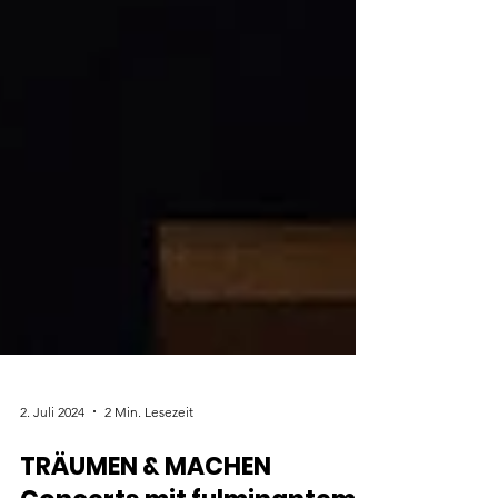
2. Juli 2024
2 Min. Lesezeit