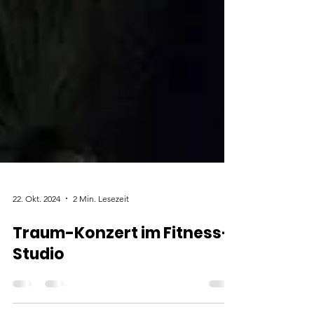
22. Okt. 2024
2 Min. Lesezeit
Traum-Konzert im Fitness-
Studio