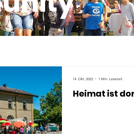
unity
14. Okt. 2022
1 Min. Lesezeit
Heimat ist dor