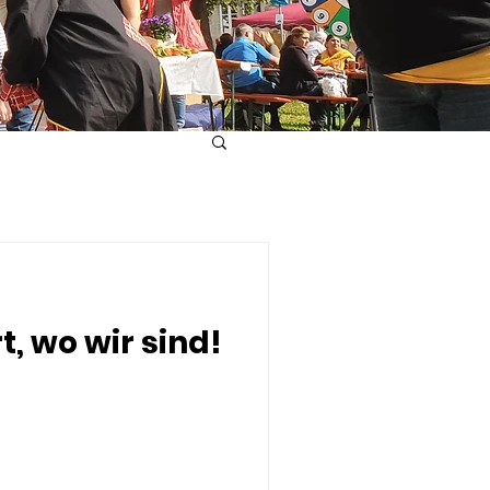
t, wo wir sind!