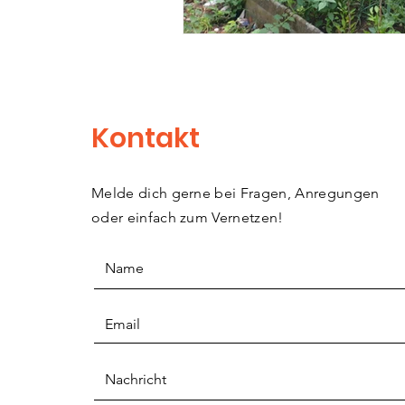
Kontakt
Melde dich gerne bei Fragen, Anregungen
oder einfach zum Vernetzen!