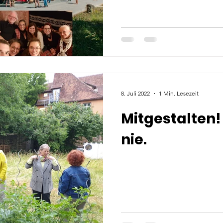
8. Juli 2022
1 Min. Lesezeit
Mitgestalten! 
nie.