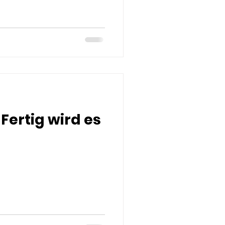
Fertig wird es