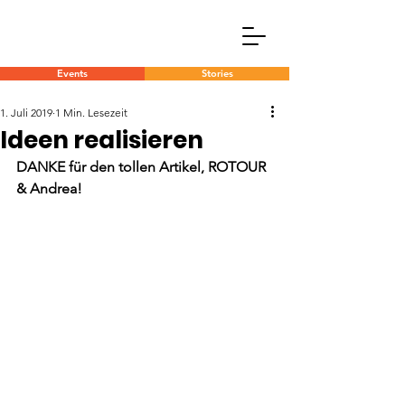
Events
Stories
1. Juli 2019
1 Min. Lesezeit
Ideen realisieren
DANKE für den tollen Artikel, ROTOUR 
& Andrea!