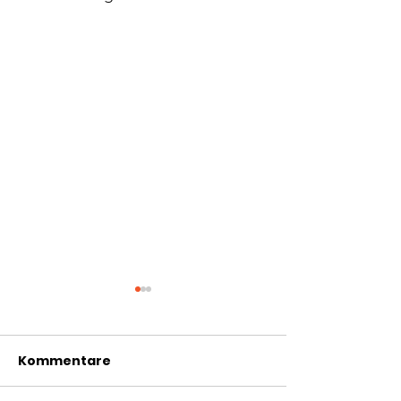
Kommentare