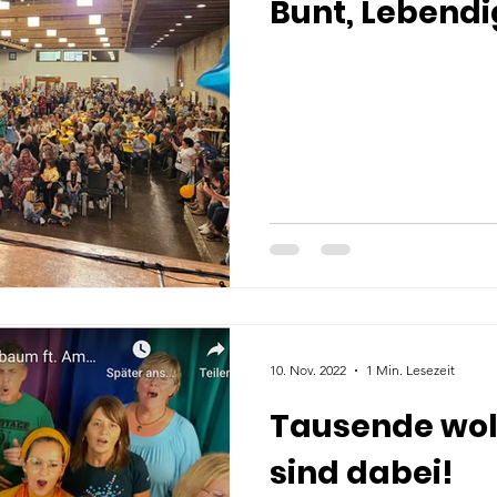
Bunt, Lebendi
10. Nov. 2022
1 Min. Lesezeit
Tausende woll
sind dabei!