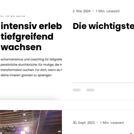
2. Mai 2024
1 Min. Lesezeit
Die wichtigst
30. Sept. 2023
1 Min. Lesezeit