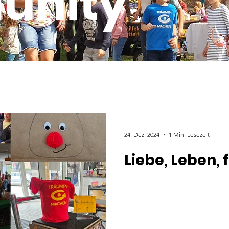
unity
24. Dez. 2024
1 Min. Lesezeit
Liebe, Leben, 