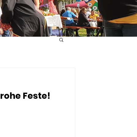
frohe Feste!