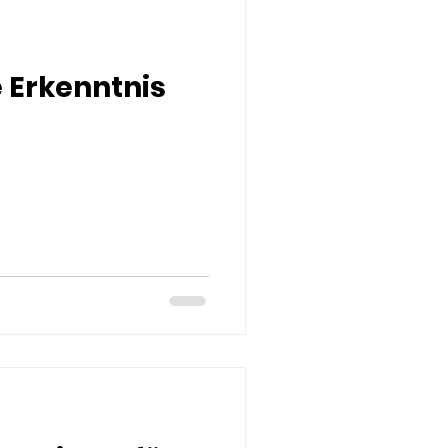
e Erkenntnis