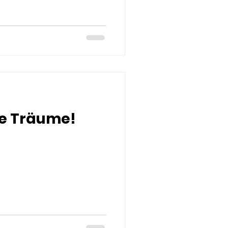
re Träume!