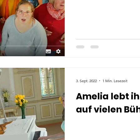
3. Sept. 2022
1 Min. Lesezeit
Amelia lebt i
auf vielen Bü