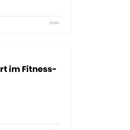
t im Fitness-