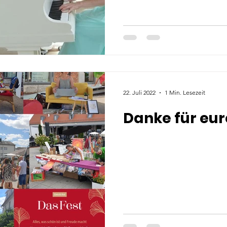
22. Juli 2022
1 Min. Lesezeit
Danke für eu