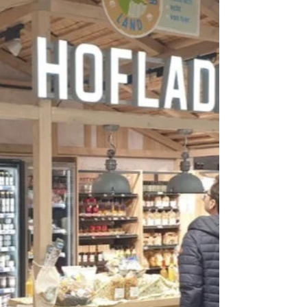
30. Sept. 2023
1 Min. Lesezeit
Bunt, Lebendig, Wir-Gefühl