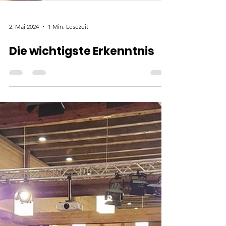
2. Mai 2024
1 Min. Lesezeit
Die wichtigste Erkenntnis