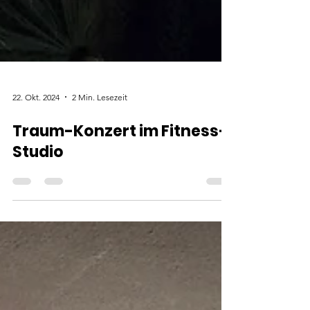
22. Okt. 2024
2 Min. Lesezeit
Traum-Konzert im Fitness-
Studio