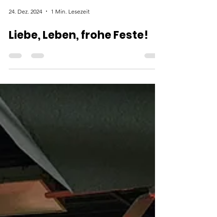
24. Dez. 2024
1 Min. Lesezeit
Liebe, Leben, frohe Feste!