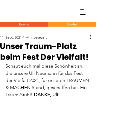
Events
Stories
11. Sept. 2021
1 Min. Lesezeit
Unser Traum-Platz
beim Fest Der Vielfalt!
Schaut euch mal diese Schönheit an, 
die unsere Uli Neumann für das Fest 
der Vielfalt 2021, für unseren TRÄUMEN 
& MACHEN Stand, geschaffen hat. Ein 
Traum-Stuhl! 
DANKE, Uli!